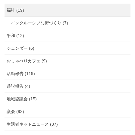
福祉 (19)
インクルーシブな街づくり (7)
平和 (12)
ジェンダー (6)
おしゃべりカフェ (9)
活動報告 (119)
遊説報告 (4)
地域協議会 (15)
議会 (93)
生活者ネットニュース (37)