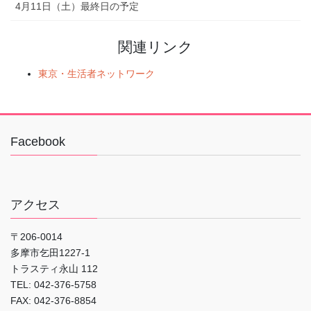
4月11日（土）最終日の予定
関連リンク
東京・生活者ネットワーク
Facebook
アクセス
〒206-0014
多摩市乞田1227-1
トラスティ永山 112
TEL: 042-376-5758
FAX: 042-376-8854