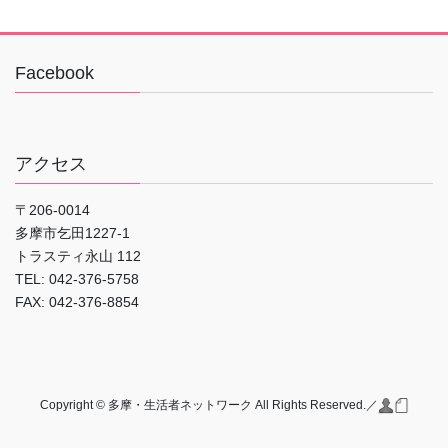
Facebook
アクセス
〒206-0014
多摩市乞田1227-1
トラスティ永山 112
TEL: 042-376-5758
FAX: 042-376-8854
Copyright © 多摩・生活者ネットワーク All Rights Reserved.／