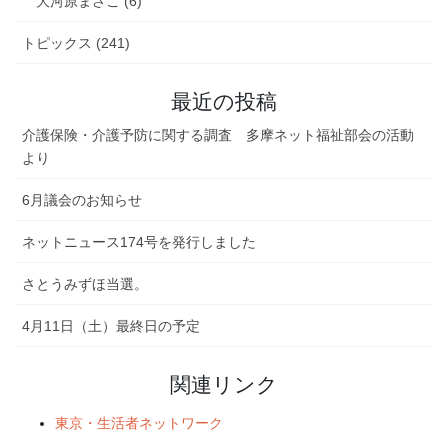
大河原まさこ (6)
トピックス (241)
最近の投稿
介護保険・介護予防に関する調査 多摩ネット福祉部会の活動
より
6月議会のお知らせ
ネットニュース174号を発行しました
さとうみずほ当選。
4月11日（土）最終日の予定
関連リンク
東京・生活者ネットワーク