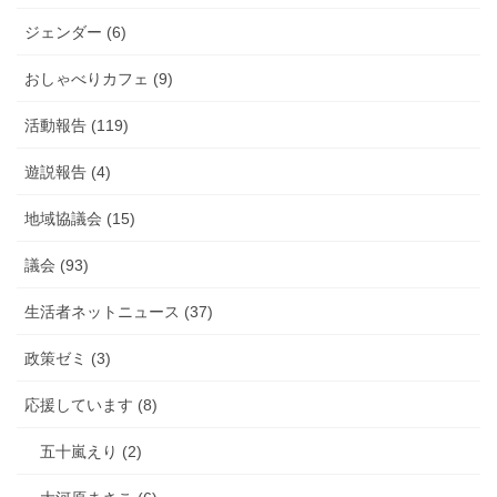
ジェンダー (6)
おしゃべりカフェ (9)
活動報告 (119)
遊説報告 (4)
地域協議会 (15)
議会 (93)
生活者ネットニュース (37)
政策ゼミ (3)
応援しています (8)
五十嵐えり (2)